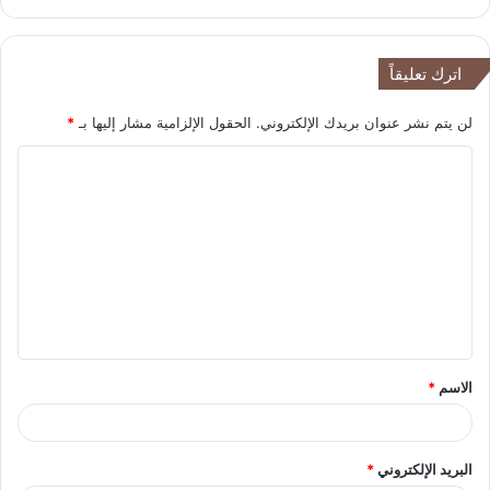
اترك تعليقاً
لن يتم نشر عنوان بريدك الإلكتروني.
الحقول الإلزامية مشار إليها بـ
*
ا
ل
ت
ع
ل
ي
ق
الاسم
*
*
البريد الإلكتروني
*