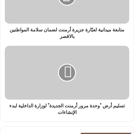
متابعة ميدانية لعبّارة جزيرة أرمنت لضمان سلامة المواطنين
بالاقصر
تسليم أرض "وحدة مرور أرمنت الجديدة" لوزارة الداخلية لبدء
الإنشاءات