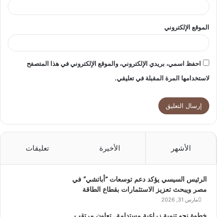
الموقع الإلكتروني
احفظ اسمي، بريدي الإلكتروني، والموقع الإلكتروني في هذا المتصفح
لاستخدامها المرة المقبلة في تعليقي.
الأشهر
الأخيرة
تعليقات
الرئيس السيسي يؤكد دعم توسعات “أباتشي” في
مصر ويبحث تعزيز الاستثمارات بقطاع الطاقة
مارس 31, 2026
خطوة نحو تنمية زراعية مستدامة.. تعاون مرتقب