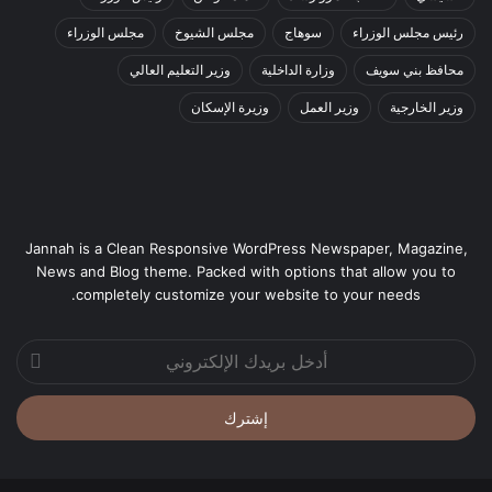
رئيس مجلس الوزراء
سوهاج
مجلس الشيوخ
مجلس الوزراء
محافظ بني سويف
وزارة الداخلية
وزير التعليم العالي
وزير الخارجية
وزير العمل
وزيرة الإسكان
Jannah is a Clean Responsive WordPress Newspaper, Magazine,
News and Blog theme. Packed with options that allow you to
completely customize your website to your needs.
أدخل
بريدك
الإلكتروني