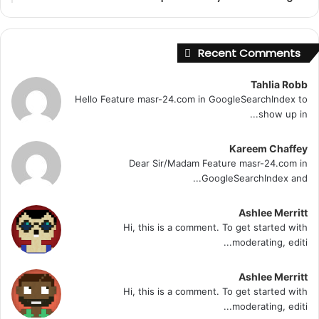
Recent Comments
Tahlia Robb
Hello Feature masr-24.com in GoogleSearchIndex to
show up in...
Kareem Chaffey
Dear Sir/Madam Feature masr-24.com in
GoogleSearchIndex and...
Ashlee Merritt
Hi, this is a comment. To get started with
moderating, editi...
Ashlee Merritt
Hi, this is a comment. To get started with
moderating, editi...