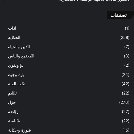
تصنيفات
(1)
اداب
(258)
الحكاية
(7)
الدين والحياة
(3)
المجتمع والناس
(2)
بر وتقوي
(24)
بره وجوه
(42)
تحت القبة
(22)
تعليم
(276)
جول
(27)
رياضة
(22)
سياسة
(15)
صورة وحكاية