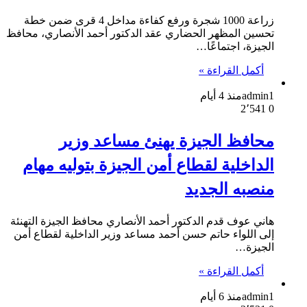
زراعة 1000 شجرة ورفع كفاءة مداخل 4 قرى ضمن خطة
تحسين المظهر الحضاري عقد الدكتور أحمد الأنصاري، محافظ
الجيزة، اجتماعًا…
أكمل القراءة »
admin1
منذ 4 أيام
2٬541
0
محافظ الجيزة يهنئ مساعد وزير
الداخلية لقطاع أمن الجيزة بتوليه مهام
منصبه الجديد
هاني عوف قدم الدكتور أحمد الأنصاري محافظ الجيزة التهنئة
إلى اللواء حاتم حسن أحمد مساعد وزير الداخلية لقطاع أمن
الجيزة…
أكمل القراءة »
admin1
منذ 6 أيام