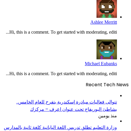
Ashlee Merritt
Hi, this is a comment. To get started with moderating, editi...
Michael Eubanks
Hi, this is a comment. To get started with moderating, editi...
Recent Tech News
تتوالى فعاليات مبادرة إسكندرية بتفرح للعام الخامس..
بشاطئ البوريفاج تحت عنوان اعرف – مركزك
منذ يومين
وزارة التعليم تطلق تدريس اللغة اليابانية كلغة ثانية بالمدارس