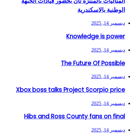
المثاليات بالمنتزه ثان بحضور قيادات الجبهة
الوطنية بالاسكندرية
ديسمبر 14, 2025
Knowledge is power
ديسمبر 14, 2025
The Future Of Possible
ديسمبر 14, 2025
Xbox boss talks Project Scorpio price
ديسمبر 14, 2025
Hibs and Ross County fans on final
ديسمبر 14, 2025