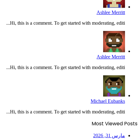
Ashlee Merritt
Hi, this is a comment. To get started with moderating, editi...
Ashlee Merritt
Hi, this is a comment. To get started with moderating, editi...
Michael Eubanks
Hi, this is a comment. To get started with moderating, editi...
Most Viewed Posts
مارس 31, 2026