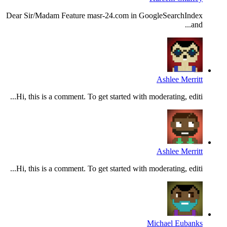
Dear Sir/Madam Feature masr-24.com in GoogleSearchIndex
and...
Ashlee Merritt
Hi, this is a comment. To get started with moderating, editi...
Ashlee Merritt
Hi, this is a comment. To get started with moderating, editi...
Michael Eubanks