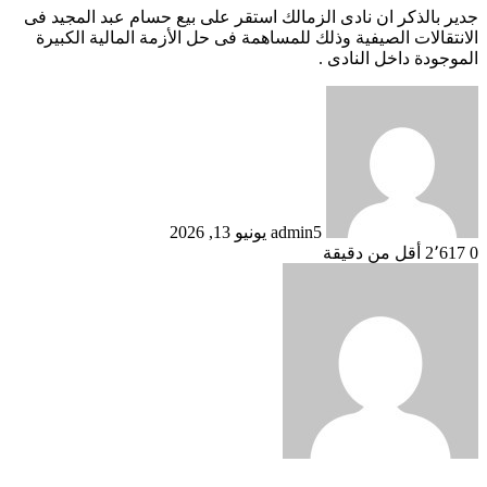
جدير بالذكر ان نادى الزمالك استقر على بيع حسام عبد المجيد فى
الانتقالات الصيفية وذلك للمساهمة فى حل الأزمة المالية الكبيرة
الموجودة داخل النادى .
أرسل
بريدا
إلكترونيا
admin5
يونيو 13, 2026
0
2٬617
أقل من دقيقة