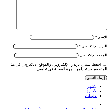
الاسم
*
البريد الإلكتروني
*
الموقع الإلكتروني
احفظ اسمي، بريدي الإلكتروني، والموقع الإلكتروني في هذا
المتصفح لاستخدامها المرة المقبلة في تعليقي.
الأشهر
الأخيرة
تعليقات