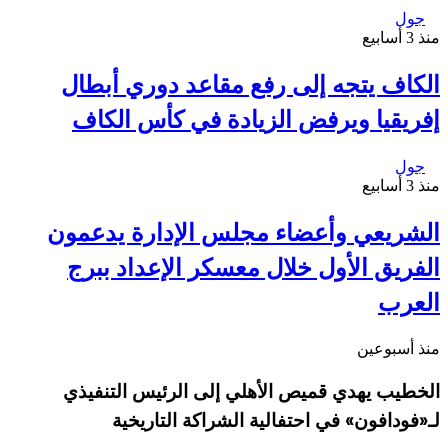
جول
منذ 3 أسابيع
الكاف يتجه إلى رفع مقاعد دوري أبطال
إفريقيا ويرفض الزيادة في كأس الكاف
جول
منذ 3 أسابيع
الشريعي وأعضاء مجلس الإدارة يدعمون
الفريق الأول خلال معسكر الإعداد ببرج
العرب
منذ أسبوعين
الخطيب يهدي قميص الأهلي إلى الرئيس التنفيذي
لـ«فودافون» في احتفالية الشراكة التاريخية