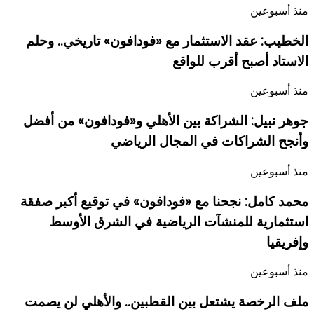
منذ أسبوعين
الخطيب: عقد الاستثمار مع «فودافون» تاريخي.. وحلم
الاستاد أصبح أقرب للواقع
منذ أسبوعين
جوهر نبيل: الشراكة بين الأهلي و«فودافون» من أفضل
وأنجح الشراكات في المجال الرياضي
منذ أسبوعين
محمد كامل: نجحنا مع «فودافون» في توقيع أكبر صفقة
استثمارية للمنشآت الرياضية في الشرق الأوسط
وإفريقيا
منذ أسبوعين
ملف الرخصة يشتعل بين القطبين.. والأهلي لن يصمت