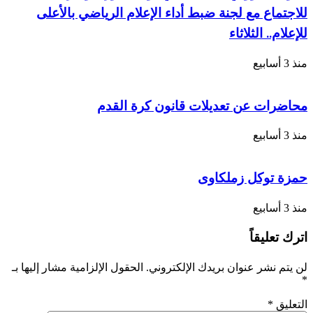
للاجتماع مع لجنة ضبط أداء الإعلام الرياضي بالأعلى
للإعلام.. الثلاثاء
منذ 3 أسابيع
محاضرات عن تعديلات قانون كرة القدم
منذ 3 أسابيع
حمزة توكل زملكاوى
منذ 3 أسابيع
اترك تعليقاً
لن يتم نشر عنوان بريدك الإلكتروني.
الحقول الإلزامية مشار إليها بـ
*
التعليق
*