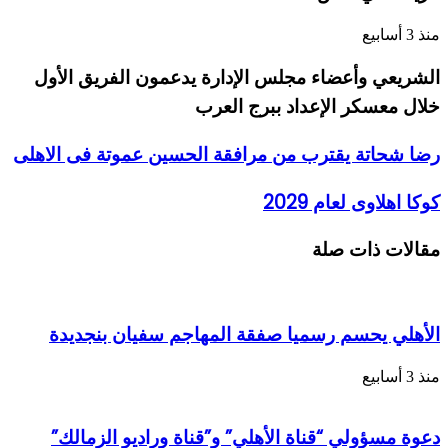
منذ 3 أسابيع
الشريعي وأعضاء مجلس الإدارة يدعمون الفريق الأول
خلال معسكر الإعداد ببرج العرب
رضا شحاتة يقترب من مرافقة الحسين عموتة فى الاهلى
كوكا اهلاوى لعام 2029
مقالات ذات صلة
الأهلي يحسم رسميا صفقة المهاجم سفيان بنجديدة
منذ 3 أسابيع
دعوة مسؤولي “قناة الأهلي” و”قناة وراديو الزمالك”