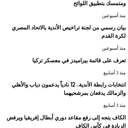
ومتمسك بتطبيق اللوائح
منذ أسبوعين
بيان رسمي من لجنة تراخيص الأندية بالاتحاد المصري
لكرة القدم
منذ أسبوعين
تعرف على قائمة بيراميدز في معسكر تركيا
منذ 3 أسابيع
انتخابات رابطة الأندية.. 12 نادياً يدعمون دياب والأهلي
والزمالك يدفعان بمرشحيهما
منذ 3 أسابيع
الكاف يتجه إلى رفع مقاعد دوري أبطال إفريقيا ويرفض
الزيادة في كأس الكاف